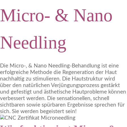
Micro- & Nano
Needling
Die Micro-, & Nano Needling-Behandlung ist eine
erfolgreiche Methode die Regeneration der Haut
nachhaltig zu stimulieren. Die Hautstruktur wird
über den natürlichen Verjüngungsprozess gestärkt
und gefestigt und ästhetische Hautprobleme können
verbessert werden. Die sensationellen, schnell
sichtbaren sowie spürbaren Ergebnisse sprechen für
sich. Sie werden begeistert sein!