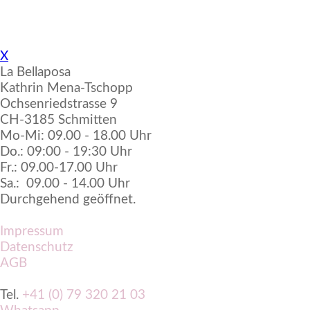
X
La Bellaposa
Kathrin Mena-Tschopp
Ochsenriedstrasse 9
CH-3185 Schmitten
Mo-Mi: 09.00 - 18.00 Uhr
Do.: 09:00 - 19:30 Uhr
Fr.: 09.00-17.00 Uhr
Sa.: 09.00 - 14.00 Uhr
Durchgehend geöffnet.
Impressum
Datenschutz
AGB
Tel.
+41 (0) 79 320 21 03