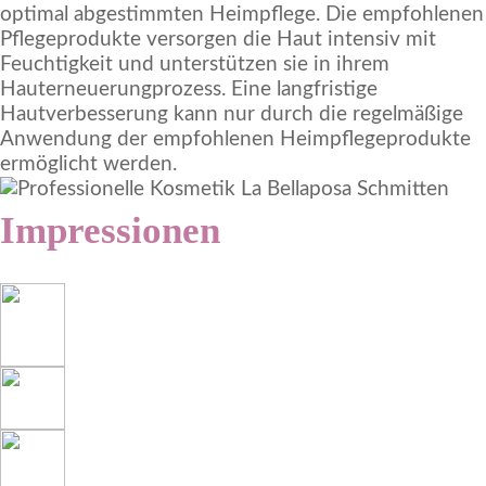
optimal abgestimmten Heimpflege. Die empfohlenen
Pflegeprodukte versorgen die Haut intensiv mit
Feuchtigkeit und unterstützen sie in ihrem
Hauterneuerungprozess. Eine langfristige
Hautverbesserung kann nur durch die regelmäßige
Anwendung der empfohlenen Heimpflegeprodukte
ermöglicht werden.
Impressionen