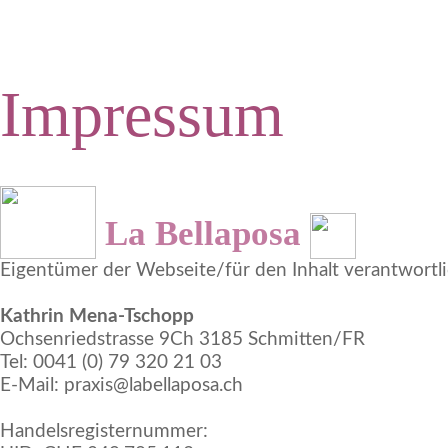
Impressum
Impressum
La Bellaposa
Eigentümer der Webseite/für den Inhalt verantwortl
Kathrin Mena-Tschopp
Ochsenriedstrasse 9Ch 3185 Schmitten/FR
Tel: 0041 (0) 79 320 21 03
E-Mail: praxis@labellaposa.ch
Handelsregisternummer: