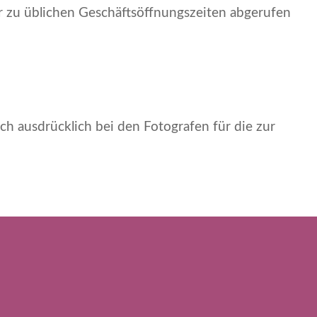
 zu üblichen Geschäftsöffnungszeiten abgerufen
h ausdrücklich bei den Fotografen für die zur