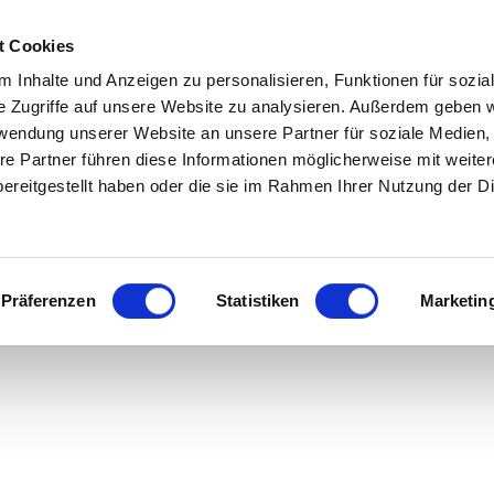
t Cookies
 Inhalte und Anzeigen zu personalisieren, Funktionen für sozia
e Zugriffe auf unsere Website zu analysieren. Außerdem geben w
rwendung unserer Website an unsere Partner für soziale Medien
re Partner führen diese Informationen möglicherweise mit weite
ereitgestellt haben oder die sie im Rahmen Ihrer Nutzung der D
Präferenzen
Statistiken
Marketin